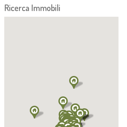
Ricerca Immobili