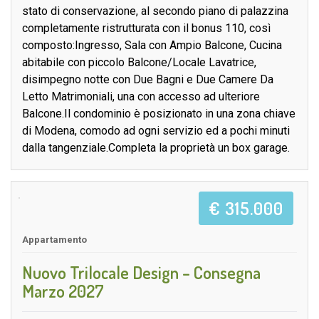
stato di conservazione, al secondo piano di palazzina
completamente ristrutturata con il bonus 110, così
composto:Ingresso, Sala con Ampio Balcone, Cucina
abitabile con piccolo Balcone/Locale Lavatrice,
disimpegno notte con Due Bagni e Due Camere Da
Letto Matrimoniali, una con accesso ad ulteriore
Balcone.Il condominio è posizionato in una zona chiave
di Modena, comodo ad ogni servizio ed a pochi minuti
dalla tangenziale.Completa la proprietà un box garage.
€ 315.000
Appartamento
Nuovo Trilocale Design – Consegna
Marzo 2027