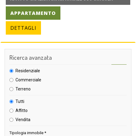
APPARTAMENTO
DETTAGLI
Ricerca avanzata
Residenziale
Commerciale
Terreno
Tutti
Affitto
Vendita
Tipologia immobile *