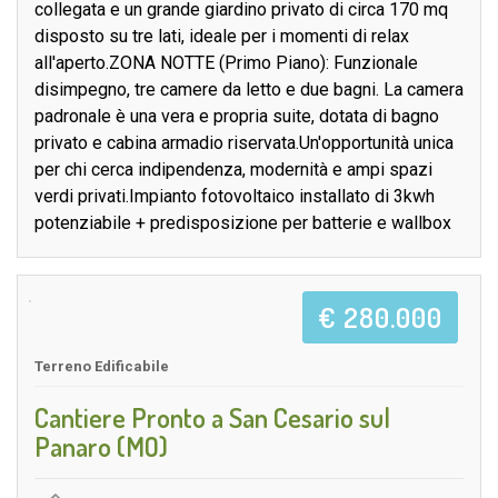
collegata e un grande giardino privato di circa 170 mq
disposto su tre lati, ideale per i momenti di relax
all'aperto.ZONA NOTTE (Primo Piano): Funzionale
disimpegno, tre camere da letto e due bagni. La camera
padronale è una vera e propria suite, dotata di bagno
privato e cabina armadio riservata.Un'opportunità unica
per chi cerca indipendenza, modernità e ampi spazi
verdi privati.Impianto fotovoltaico installato di 3kwh
potenziabile + predisposizione per batterie e wallbox
€ 280.000
Terreno Edificabile
Cantiere Pronto a San Cesario sul
Panaro (MO)