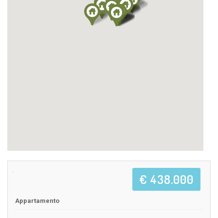
€ 438.000
Appartamento