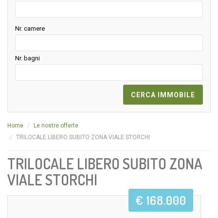
Nr. camere
Nr. bagni
Home
Le nostre offerte
TRILOCALE LIBERO SUBITO ZONA VIALE STORCHI
TRILOCALE LIBERO SUBITO ZONA
VIALE STORCHI
€ 168.000