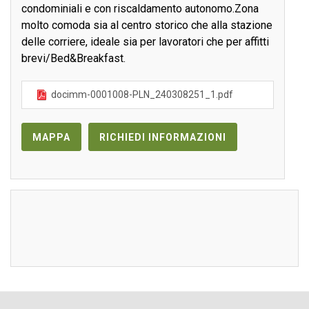
condominiali e con riscaldamento autonomo.Zona
molto comoda sia al centro storico che alla stazione
delle corriere, ideale sia per lavoratori che per affitti
brevi/Bed&Breakfast.
docimm-0001008-PLN_240308251_1.pdf
MAPPA
RICHIEDI INFORMAZIONI