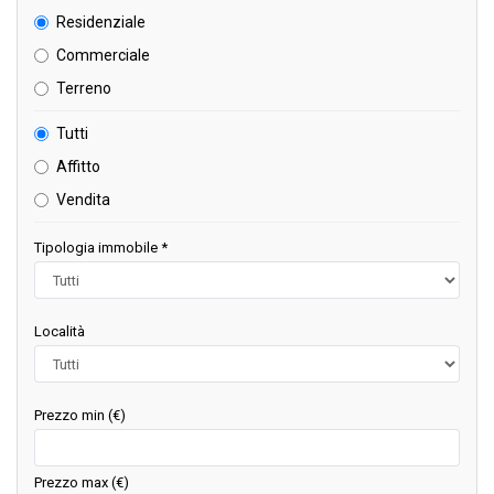
Residenziale
Commerciale
Terreno
Tutti
Affitto
Vendita
Tipologia immobile *
Località
Prezzo min (€)
Prezzo max (€)