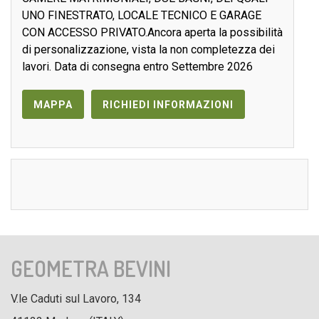
UNO FINESTRATO, LOCALE TECNICO E GARAGE
CON ACCESSO PRIVATO.Ancora aperta la possibilità
di personalizzazione, vista la non completezza dei
lavori. Data di consegna entro Settembre 2026
MAPPA
RICHIEDI INFORMAZIONI
GEOMETRA BEVINI
V.le Caduti sul Lavoro, 134