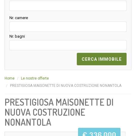
Nr. camere
Nr. bagni
Home
Le nostre offerte
PRESTIGIOSA MAISONETTE DI NUOVA COSTRUZIONE NONANTOLA
PRESTIGIOSA MAISONETTE DI
NUOVA COSTRUZIONE
NONANTOLA
€ 336.000