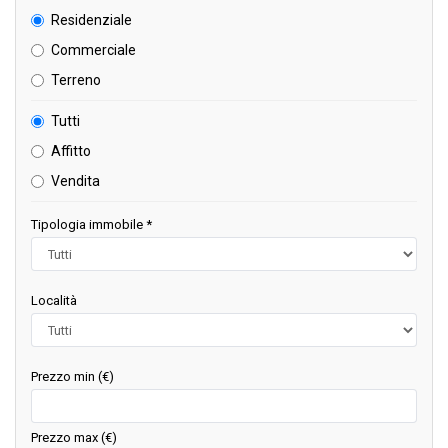
Residenziale
Commerciale
Terreno
Tutti
Affitto
Vendita
Tipologia immobile *
Località
Prezzo min (€)
Prezzo max (€)