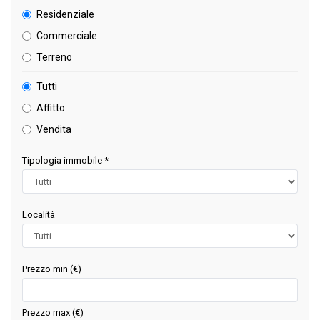
Residenziale
Commerciale
Terreno
Tutti
Affitto
Vendita
Tipologia immobile *
Località
Prezzo min (€)
Prezzo max (€)