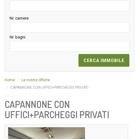
Nr. camere
Nr. bagni
Home
Le nostre offerte
CAPANNONE CON UFFICI+PARCHEGGI PRIVATI
CAPANNONE CON
UFFICI+PARCHEGGI PRIVATI