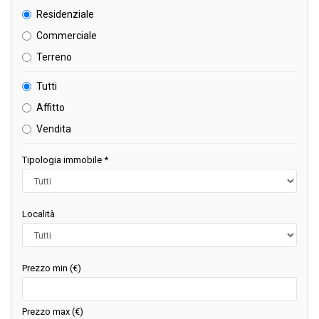
Residenziale
Commerciale
Terreno
Tutti
Affitto
Vendita
Tipologia immobile *
Località
Prezzo min (€)
Prezzo max (€)