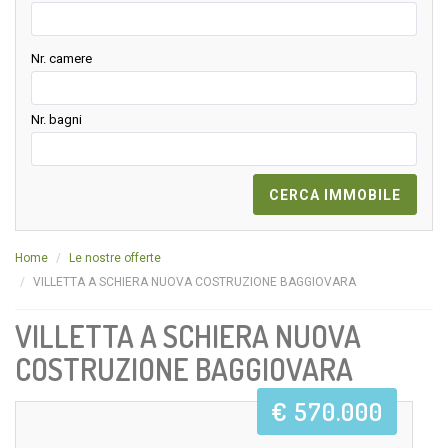
Nr. camere
Nr. bagni
Home
Le nostre offerte
VILLETTA A SCHIERA NUOVA COSTRUZIONE BAGGIOVARA
VILLETTA A SCHIERA NUOVA
COSTRUZIONE BAGGIOVARA
€ 570.000