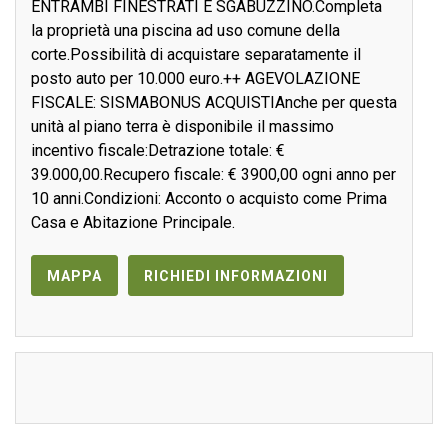
ENTRAMBI FINESTRATI E SGABUZZINO.Completa
la proprietà una piscina ad uso comune della
corte.Possibilità di acquistare separatamente il
posto auto per 10.000 euro.++ AGEVOLAZIONE
FISCALE: SISMABONUS ACQUISTIAnche per questa
unità al piano terra è disponibile il massimo
incentivo fiscale:Detrazione totale: €
39.000,00.Recupero fiscale: € 3900,00 ogni anno per
10 anni.Condizioni: Acconto o acquisto come Prima
Casa e Abitazione Principale.
MAPPA
RICHIEDI INFORMAZIONI